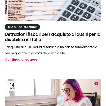
BLOG
,
LEGISLAZIONE
Detrazioni fiscali per l'acquisto di ausili per la
disabilità in Italia
L’acquisto di ausili per la disabilità è un passo fondamentale
per migliorare la qualità della vita delle...
Continua a leggere
6
14
GEN