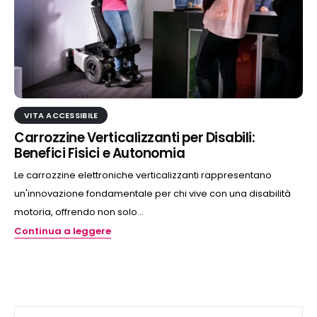
VITA ACCESSIBILE
Carrozzine Verticalizzanti per Disabili:
Benefici Fisici e Autonomia
Le carrozzine elettroniche verticalizzanti rappresentano
un'innovazione fondamentale per chi vive con una disabilità
motoria, offrendo non solo...
Continua a leggere