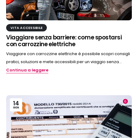
VITA ACCESSIBILE
Viaggiare senza barriere: come spostarsi
con carrozzine elettriche
Viaggiare con carrozzine elettriche è possibile scopri consigli
pratici, soluzioni e mete accessibili per un viaggio senza...
Continua a leggere
6
14
GEN