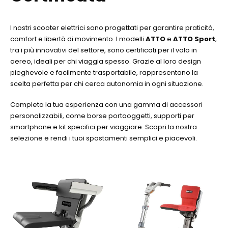
I nostri scooter elettrici sono progettati per garantire praticità,
comfort e libertà di movimento. I modelli
ATTO
e
ATTO Sport
,
tra i più innovativi del settore, sono certificati per il volo in
aereo, ideali per chi viaggia spesso. Grazie al loro design
pieghevole e facilmente trasportabile, rappresentano la
scelta perfetta per chi cerca autonomia in ogni situazione.
Completa la tua esperienza con una gamma di accessori
personalizzabili, come borse portaoggetti, supporti per
smartphone e kit specifici per viaggiare. Scopri la nostra
selezione e rendi i tuoi spostamenti semplici e piacevoli.